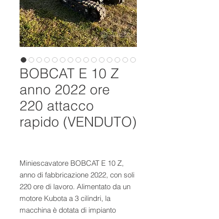
BOBCAT E 10 Z
anno 2022 ore
220 attacco
rapido (VENDUTO)
Miniescavatore BOBCAT E 10 Z,
anno di fabbricazione 2022, con soli
220 ore di lavoro. Alimentato da un
motore Kubota a 3 cilindri, la
macchina è dotata di impianto