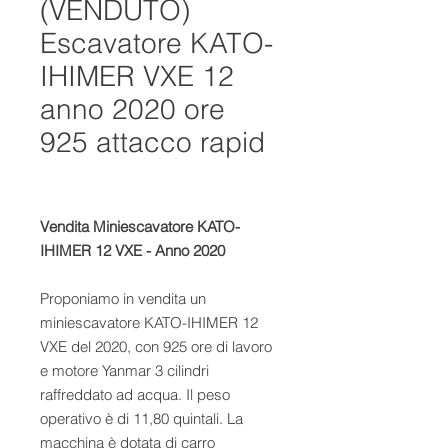
(VENDUTO)
Escavatore KATO-
IHIMER VXE 12
anno 2020 ore
925 attacco rapid
Vendita Miniescavatore KATO-
IHIMER 12 VXE - Anno 2020
Proponiamo in vendita un
miniescavatore KATO-IHIMER 12
VXE del 2020, con 925 ore di lavoro
e motore Yanmar 3 cilindri
raffreddato ad acqua. Il peso
operativo è di 11,80 quintali. La
macchina è dotata di carro