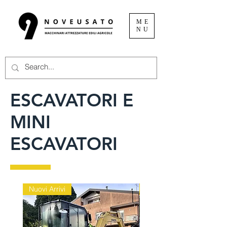
ME
NU
ESCAVATORI E
MINI
ESCAVATORI
Nuovi Arrivi
Nuovi Arrivi