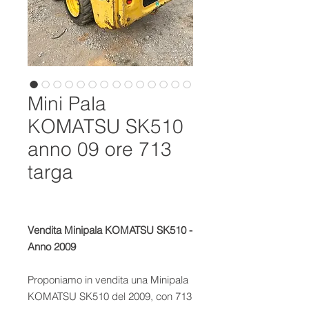
Mini Pala
KOMATSU SK510
anno 09 ore 713
targa
Vendita Minipala KOMATSU SK510 -
Anno 2009
Proponiamo in vendita una Minipala
KOMATSU SK510 del 2009, con 713