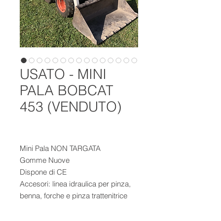
USATO - MINI
PALA BOBCAT
453 (VENDUTO)
Mini Pala NON TARGATA
Gomme Nuove
Dispone di CE
Accesori: linea idraulica per pinza,
benna, forche e pinza trattenitrice